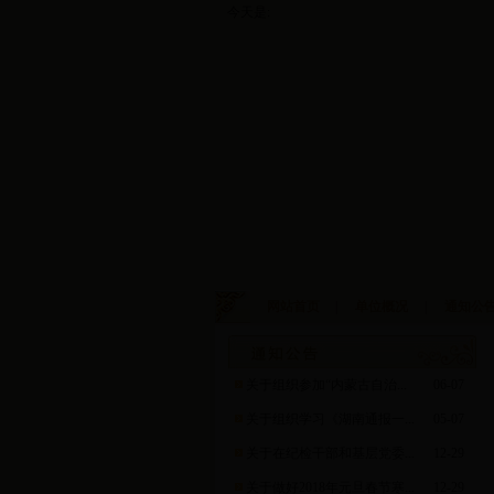
今天是:
网站首页
|
单位概况
|
通知公
关于组织参加“内蒙古自治...
06-07
关于组织学习《湖南通报一...
05-07
关于在纪检干部和基层党委...
12-29
关于做好2018年元旦春节寒...
12-29