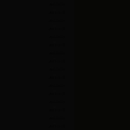
2015-06-05
2015-06-05
2015-06-05
2015-06-05
2015-06-05
2015-06-05
2015-06-05
2015-06-05
2015-06-05
2015-06-05
2015-06-05
2015-06-05
2015-06-05
2015-06-05
2015-06-05
2015-06-05