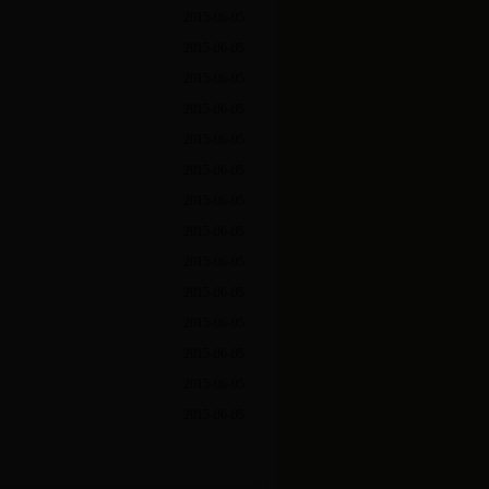
2015-06-05
2015-06-05
2015-06-05
2015-06-05
2015-06-05
2015-06-05
2015-06-05
2015-06-05
2015-06-05
2015-06-05
2015-06-05
2015-06-05
2015-06-05
2015-06-05