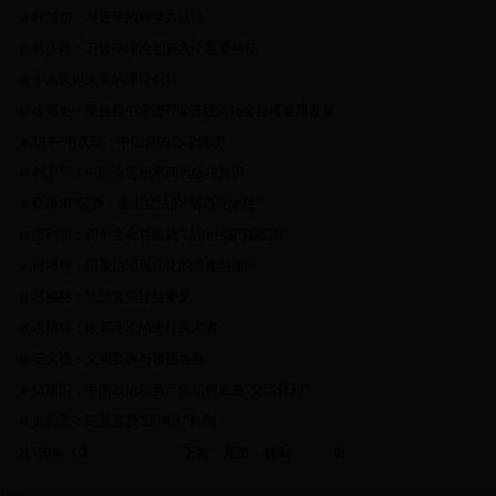
叶笃初：习近平的科学方法论
韩庆祥：习近平理论创新六个重要特征
十八大以来党的理论创新
徐绍史：坚持稳中求进??促进经济社会持续健康发展
胡平?韦庆旺：中国梦的心理解读
刘卫平：中国亟需积累四大版块知识
蔡汾湘?郭鑫：走出立法的“塔西佗陷阱”
王利明：四中全会将绘就“法治中国”路线图
何增科：国家治理现代化的维度与面向
迟福林：法治监管转型要义
迟福林：改革理论的先行探索者
王义桅：文明复兴与领袖力量
储建国：中国政治精英产生如何避免“交情分利”
史云贵：完善官员“正淘汰”机制
共150条 1/3
首页
上页
下页
尾页
页